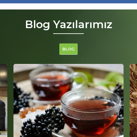
Blog Yazılarımız
BLOG