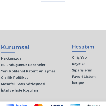
Kurumsal
Hesabım
Giriş Yap
Hakkımızda
Kayıt Ol
Bulunduğumuz Eczaneler
Siparişlerim
Yeni Polifenol Patent Anlaşması
Favori Listem
Gizlilik Politikası
İletişim
Mesafeli Satış Sözleşmesi
İptal ve İade Koşulları