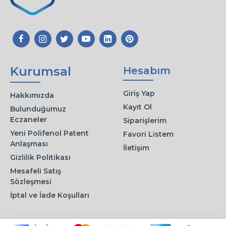
Kurumsal
Hesabım
Giriş Yap
Hakkımızda
Kayıt Ol
Bulunduğumuz
Eczaneler
Siparişlerim
Yeni Polifenol Patent
Favori Listem
Anlaşması
İletişim
Gizlilik Politikası
Mesafeli Satış
Sözleşmesi
İptal ve İade Koşulları