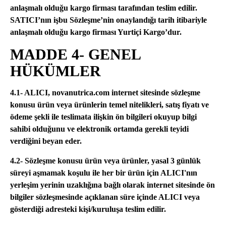
anlaşmalı olduğu kargo firması tarafından teslim edilir.
SATICI’nın işbu Sözleşme’nin onaylandığı tarih itibariyle
anlaşmalı olduğu kargo firması Yurtiçi Kargo’dur.
MADDE 4- GENEL
HÜKÜMLER
4.1- ALICI, novanutrica.com internet sitesinde sözleşme
konusu ürün veya ürünlerin temel nitelikleri, satış fiyatı ve
ödeme şekli ile teslimata ilişkin ön bilgileri okuyup bilgi
sahibi olduğunu ve elektronik ortamda gerekli teyidi
verdiğini beyan eder.
4.2- Sözleşme konusu ürün veya ürünler, yasal 3 günlük
süreyi aşmamak koşulu ile her bir ürün için ALICI'nın
yerleşim yerinin uzaklığına bağlı olarak internet sitesinde ön
bilgiler sözleşmesinde açıklanan süre içinde ALICI veya
gösterdiği adresteki kişi/kuruluşa teslim edilir.