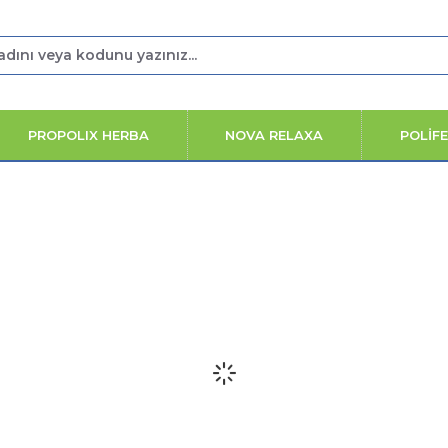
PROPOLIX HERBA
NOVA RELAXA
POLİF