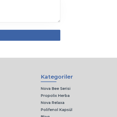
Kategoriler
Nova Bee Serisi
Propolix Herba
Nova Relaxa
Polifenol Kapsül
Blog