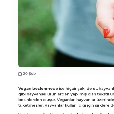
20
Şub
Vegan beslenme
de ise hiçbir şekilde et, hayvanl
gibi hayvansal ürünlerden yapılmış olan tekstil ür
besinlerden oluşur. Veganlar, hayvanlar üzerinde 
tüketmezler. Hayvanlar kullanıldığı için sirklere 