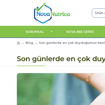
KURUMSAL
NOVA BEE SERİSİ
Blog
Son günlerde en çok duyduğumuz beslen
Son günlerde en çok duy